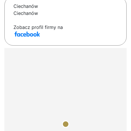
Ciechanów
Ciechanów
Zobacz profil firmy na