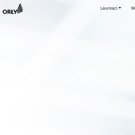
Laureaci
M