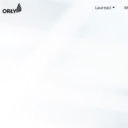
Laureaci
M