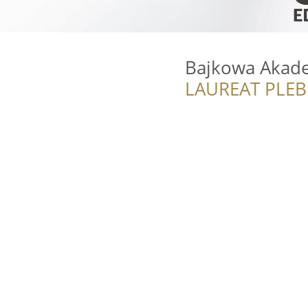
Bajkowa Akade
LAUREAT PLEB