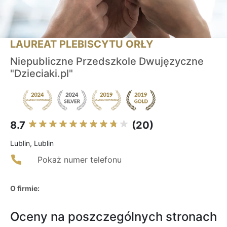
LAUREAT PLEBISCYTU ORŁY
Niepubliczne Przedszkole Dwujęzyczne
"Dzieciaki.pl"
8.7
(20)
Lublin, Lublin
Pokaż numer telefonu
O firmie:
Oceny na poszczególnych stronach