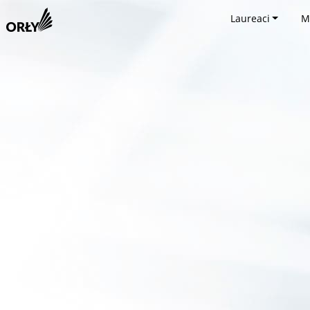
Laureaci
M