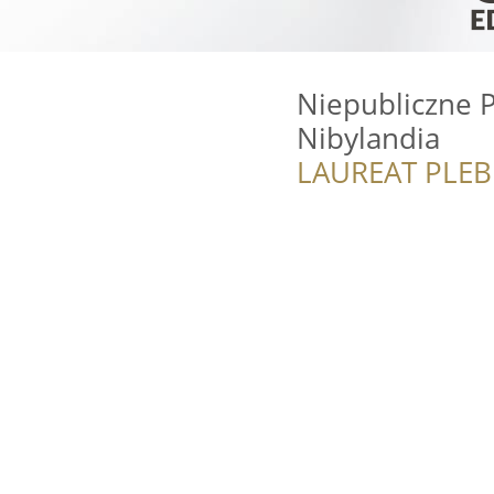
Niepubliczne P
Nibylandia
LAUREAT PLEB