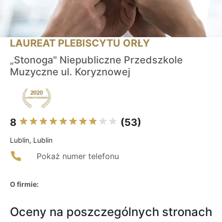
LAUREAT PLEBISCYTU ORŁY
„Stonoga" Niepubliczne Przedszkole
Muzyczne ul. Koryznowej
8
(53)
Lublin, Lublin
Pokaż numer telefonu
O firmie:
Oceny na poszczególnych stronach