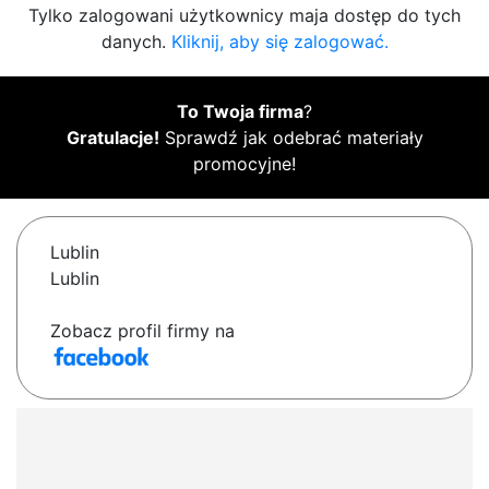
Tylko zalogowani użytkownicy maja dostęp do tych
danych.
Kliknij, aby się zalogować.
To Twoja firma
?
Gratulacje!
Sprawdź jak odebrać materiały
promocyjne!
Lublin
Lublin
Zobacz profil firmy na