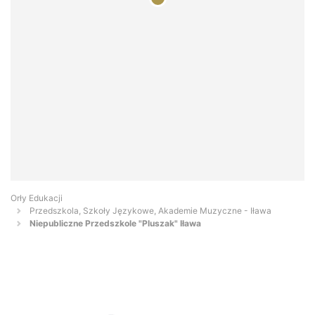
Orły Edukacji
Przedszkola, Szkoły Językowe, Akademie Muzyczne - Iława
Niepubliczne Przedszkole "Pluszak" Iława