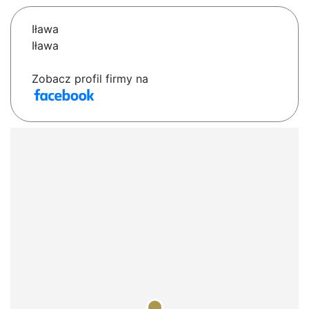
Iława
Iława
Zobacz profil firmy na