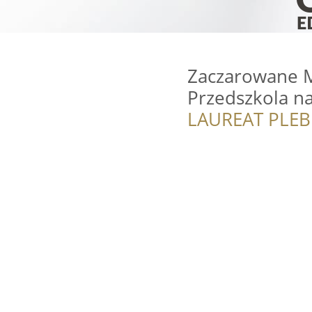
Zaczarowane Mo
Przedszkola n
LAUREAT PLEB