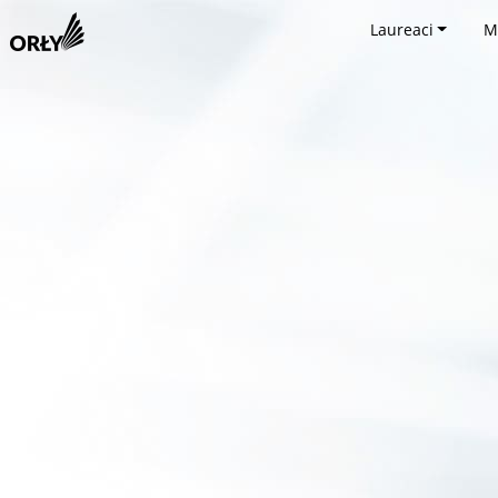
Laureaci
M