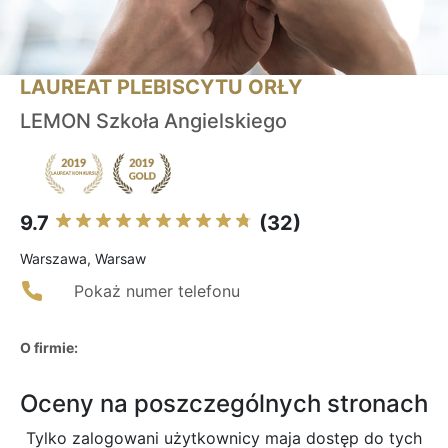
LAUREAT PLEBISCYTU ORŁY
LEMON Szkoła Angielskiego
9.7
(32)
Warszawa, Warsaw
Pokaż numer telefonu
O firmie:
Oceny na poszczególnych stronach
Tylko zalogowani użytkownicy maja dostęp do tych