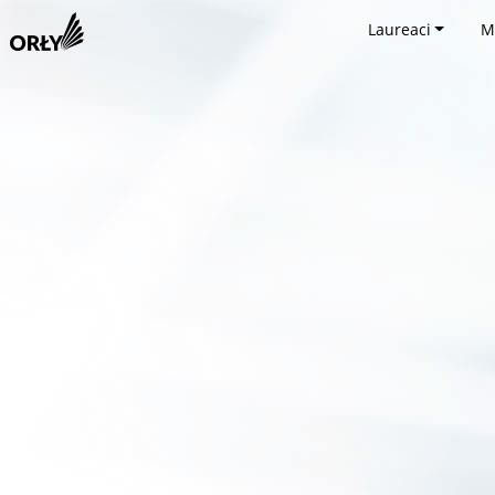
Laureaci
M