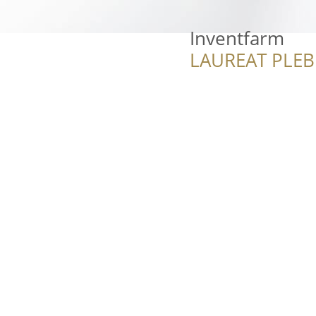
Inventfarm
LAUREAT PLEB