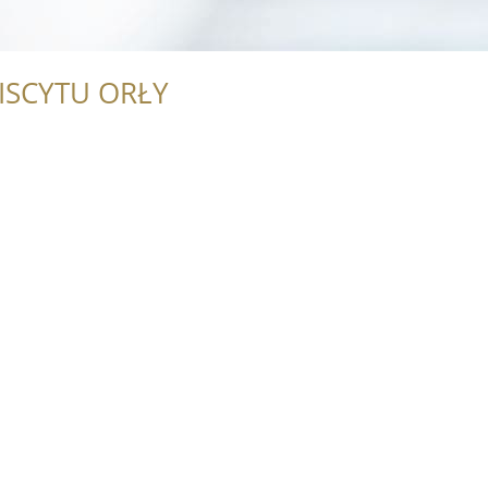
ISCYTU ORŁY