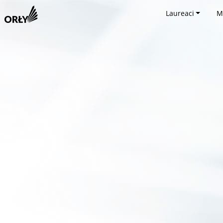
Laureaci
M