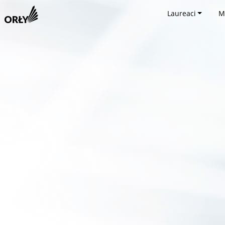
Laureaci
M