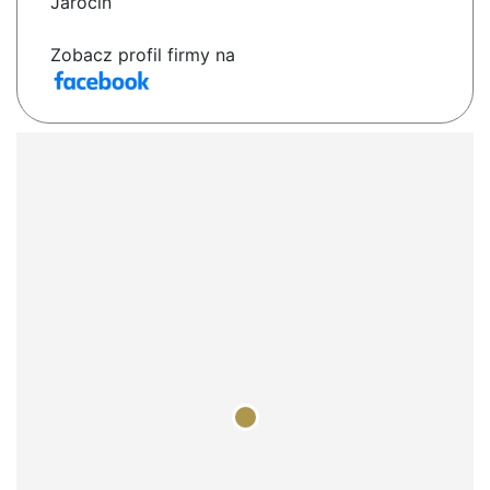
Jarocin
Zobacz profil firmy na