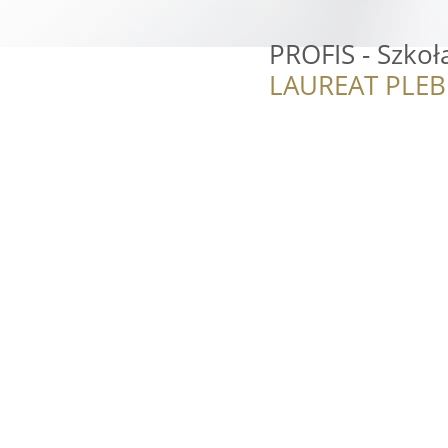
PROFIS - Szko
LAUREAT PLEB