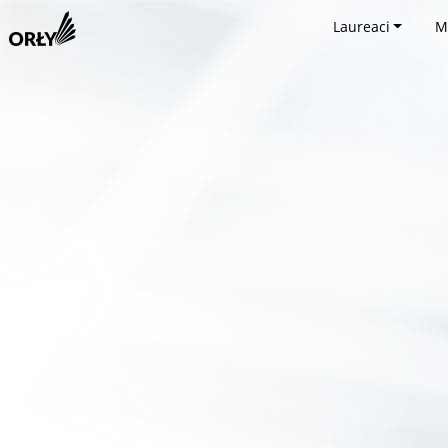
Laureaci
M