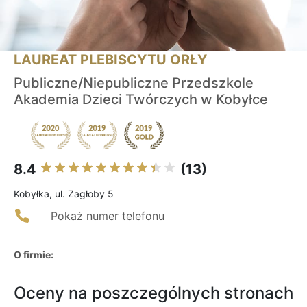
LAUREAT PLEBISCYTU ORŁY
Publiczne/Niepubliczne Przedszkole
Akademia Dzieci Twórczych w Kobyłce
8.4
(13)
Kobyłka, ul. Zagłoby 5
Pokaż numer telefonu
O firmie:
Oceny na poszczególnych stronach