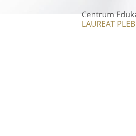
Centrum Eduk
LAUREAT PLEB