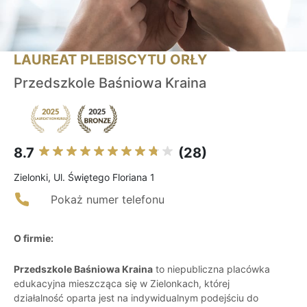
LAUREAT PLEBISCYTU ORŁY
Przedszkole Baśniowa Kraina
8.7
(28)
Zielonki, Ul. Świętego Floriana 1
Pokaż numer telefonu
O firmie:
Przedszkole Baśniowa Kraina
to niepubliczna placówka
edukacyjna mieszcząca się w Zielonkach, której
działalność oparta jest na indywidualnym podejściu do