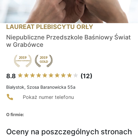
LAUREAT PLEBISCYTU ORŁY
Niepubliczne Przedszkole Baśniowy Świat
w Grabówce
8.8
(12)
Białystok, Szosa Baranowicka 55a
Pokaż numer telefonu
O firmie:
Oceny na poszczególnych stronach