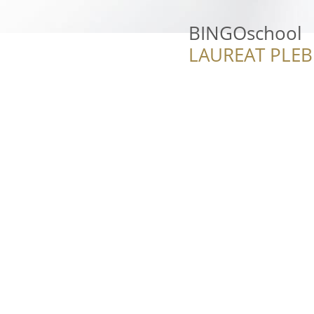
BINGOschool
LAUREAT PLEB