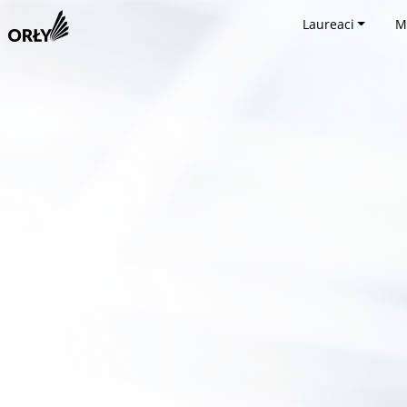
Laureaci
M