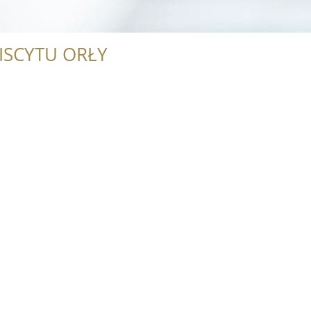
ISCYTU ORŁY