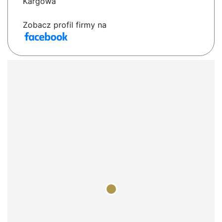
Kargowa
Zobacz profil firmy na