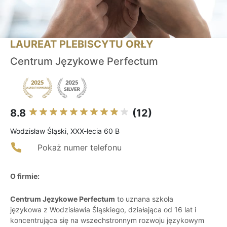
LAUREAT PLEBISCYTU ORŁY
Centrum Językowe Perfectum
8.8
(12)
Wodzisław Śląski, XXX-lecia 60 B
Pokaż numer telefonu
O firmie:
Centrum Językowe Perfectum
to uznana szkoła
językowa z Wodzisławia Śląskiego, działająca od 16 lat i
koncentrująca się na wszechstronnym rozwoju językowym