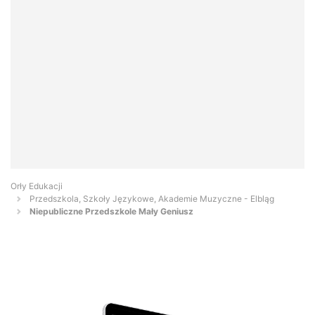
Orły Edukacji
Przedszkola, Szkoły Językowe, Akademie Muzyczne - Elbląg
Niepubliczne Przedszkole Mały Geniusz