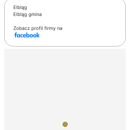
Elbląg
Elbląg gmina
Zobacz profil firmy na