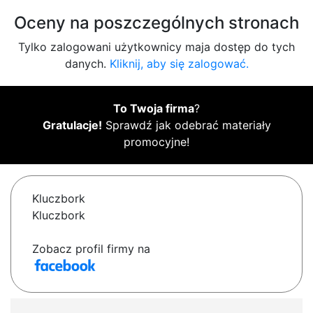
Oceny na poszczególnych stronach
Tylko zalogowani użytkownicy maja dostęp do tych
danych.
Kliknij, aby się zalogować.
To Twoja firma
?
Gratulacje!
Sprawdź jak odebrać materiały
promocyjne!
Kluczbork
Kluczbork
Zobacz profil firmy na