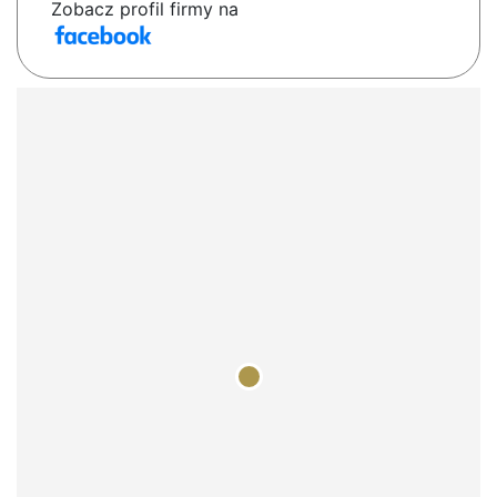
Zobacz profil firmy na