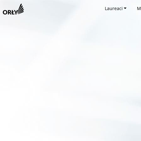
Laureaci
M