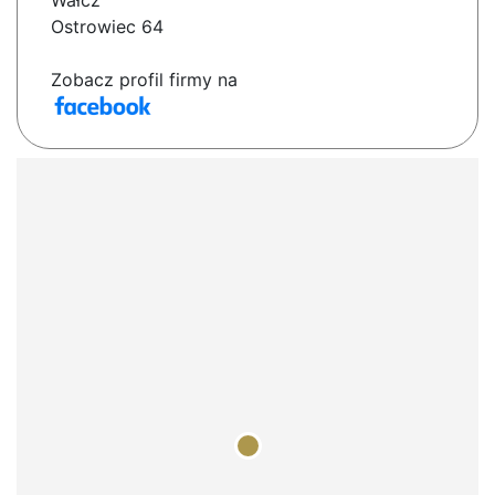
Wałcz
Ostrowiec 64
Zobacz profil firmy na