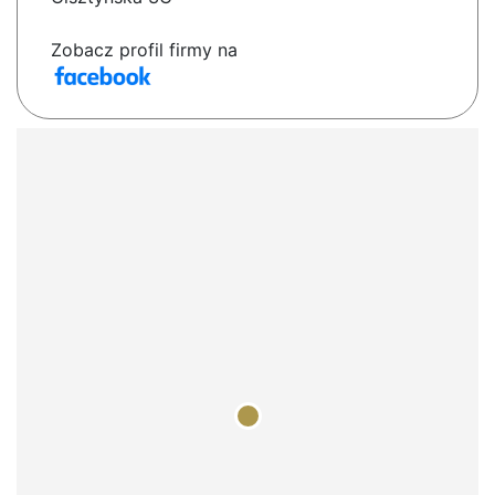
Zobacz profil firmy na