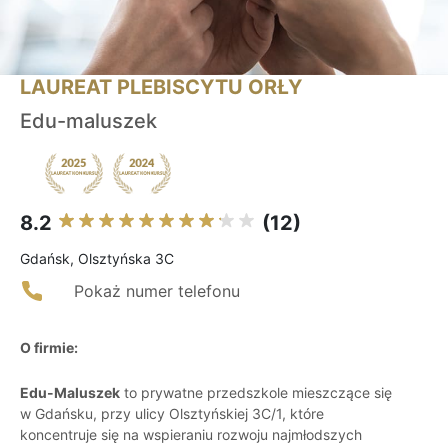
LAUREAT PLEBISCYTU ORŁY
Edu-maluszek
8.2
(12)
Gdańsk, Olsztyńska 3C
Pokaż numer telefonu
O firmie:
Edu-Maluszek
to prywatne przedszkole mieszczące się
w Gdańsku, przy ulicy Olsztyńskiej 3C/1, które
koncentruje się na wspieraniu rozwoju najmłodszych