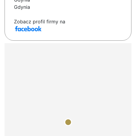
Gdynia
Zobacz profil firmy na