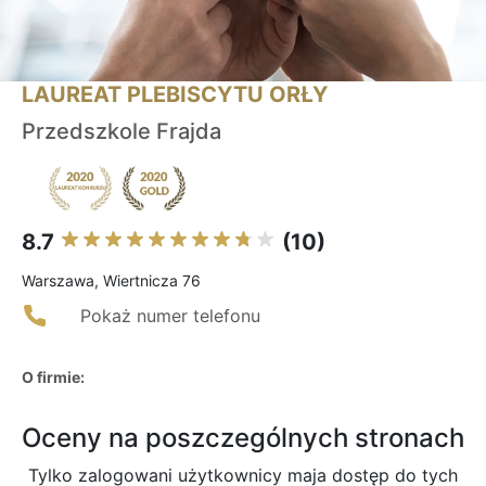
LAUREAT PLEBISCYTU ORŁY
Przedszkole Frajda
8.7
(10)
Warszawa, Wiertnicza 76
Pokaż numer telefonu
O firmie:
Oceny na poszczególnych stronach
Tylko zalogowani użytkownicy maja dostęp do tych