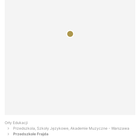
Orły Edukacji
Przedszkola, Szkoły Językowe, Akademie Muzyczne - Warszawa
Przedszkole Frajda