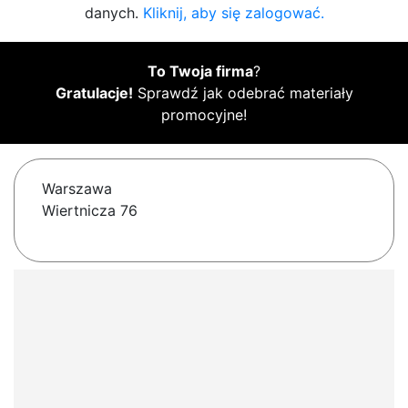
danych.
Kliknij, aby się zalogować.
To Twoja firma
?
Gratulacje!
Sprawdź jak odebrać materiały
promocyjne!
Warszawa
Wiertnicza 76