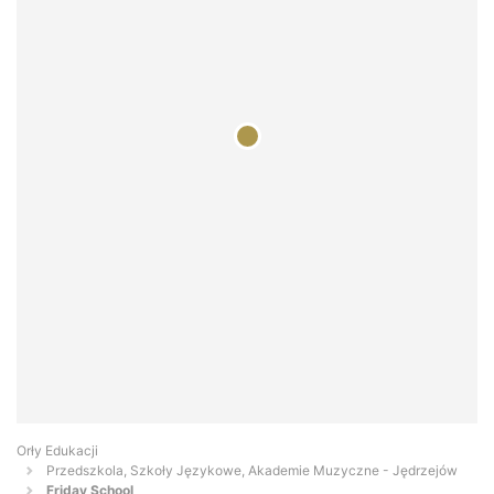
Orły Edukacji
Przedszkola, Szkoły Językowe, Akademie Muzyczne - Jędrzejów
Friday School