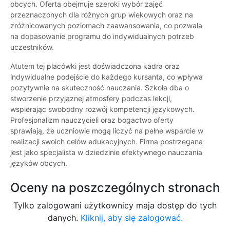
obcych. Oferta obejmuje szeroki wybór zajęć
przeznaczonych dla różnych grup wiekowych oraz na
zróżnicowanych poziomach zaawansowania, co pozwala
na dopasowanie programu do indywidualnych potrzeb
uczestników.
Atutem tej placówki jest doświadczona kadra oraz
indywidualne podejście do każdego kursanta, co wpływa
pozytywnie na skuteczność nauczania. Szkoła dba o
stworzenie przyjaznej atmosfery podczas lekcji,
wspierając swobodny rozwój kompetencji językowych.
Profesjonalizm nauczycieli oraz bogactwo oferty
sprawiają, że uczniowie mogą liczyć na pełne wsparcie w
realizacji swoich celów edukacyjnych. Firma postrzegana
jest jako specjalista w dziedzinie efektywnego nauczania
języków obcych.
Oceny na poszczególnych stronach
Tylko zalogowani użytkownicy maja dostęp do tych
danych.
Kliknij, aby się zalogować.