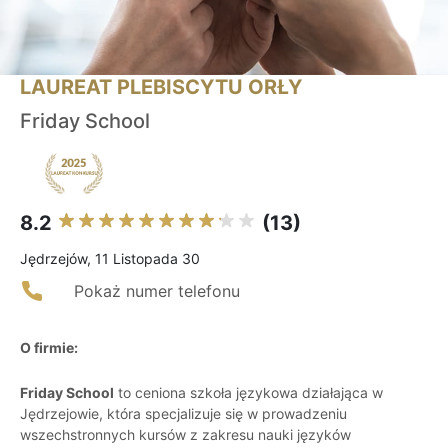
LAUREAT PLEBISCYTU ORŁY
Friday School
8.2
(13)
Jędrzejów, 11 Listopada 30
Pokaż numer telefonu
O firmie:
Friday School
to ceniona szkoła językowa działająca w
Jędrzejowie, która specjalizuje się w prowadzeniu
wszechstronnych kursów z zakresu nauki języków