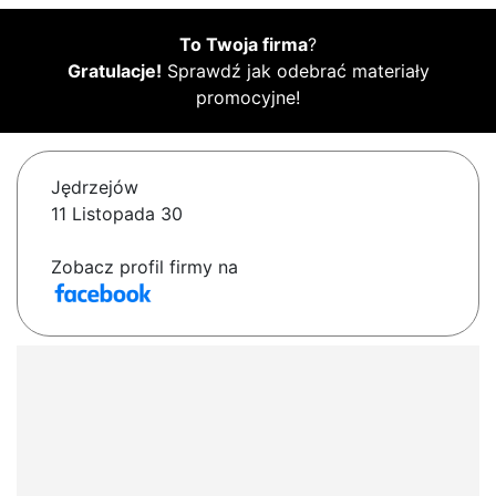
To Twoja firma
?
Gratulacje!
Sprawdź jak odebrać materiały
promocyjne!
Jędrzejów
11 Listopada 30
Zobacz profil firmy na