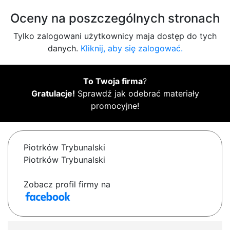
Oceny na poszczególnych stronach
Tylko zalogowani użytkownicy maja dostęp do tych
danych.
Kliknij, aby się zalogować.
To Twoja firma
?
Gratulacje!
Sprawdź jak odebrać materiały
promocyjne!
Piotrków Trybunalski
Piotrków Trybunalski
Zobacz profil firmy na