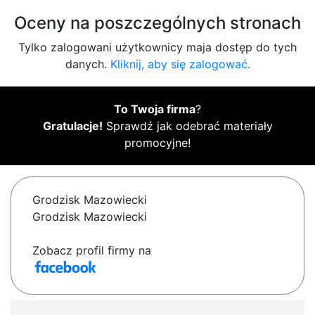
Oceny na poszczególnych stronach
Tylko zalogowani użytkownicy maja dostęp do tych
danych.
Kliknij, aby się zalogować.
To Twoja firma
?
Gratulacje!
Sprawdź jak odebrać materiały
promocyjne!
Grodzisk Mazowiecki
Grodzisk Mazowiecki
Zobacz profil firmy na