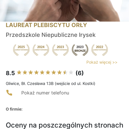
LAUREAT PLEBISCYTU ORŁY
Przedszkole Niepubliczne Irysek
Pokaż więcej >>
8.5
(6)
Gliwice, Bł. Czesława 13B (wejście od ul. Kostki)
Pokaż numer telefonu
O firmie:
Oceny na poszczególnych stronach