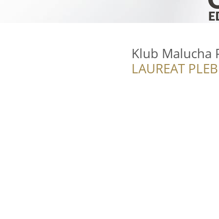
Klub Malucha 
LAUREAT PLEB