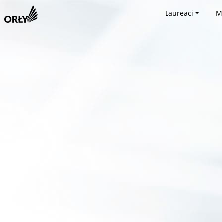
Laureaci
M