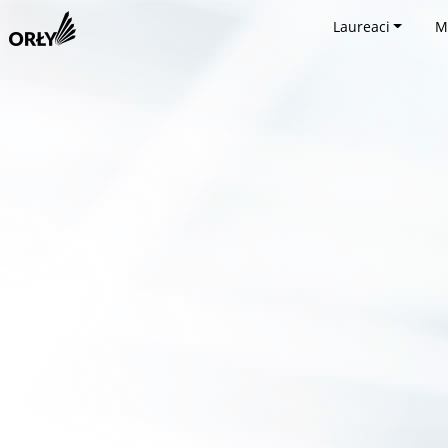
Laureaci
M