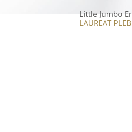
Little Jumbo E
LAUREAT PLEB