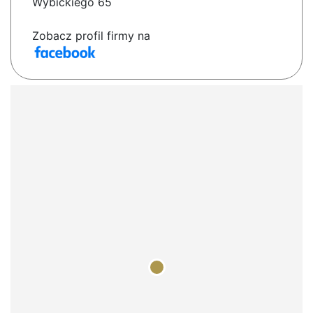
Wybickiego 65
Zobacz profil firmy na