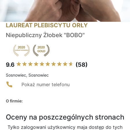
LAUREAT PLEBISCYTU ORŁY
Niepubliczny Żłobek "BOBO"
9.6
(58)
Sosnowiec, Sosnowiec
Pokaż numer telefonu
O firmie:
Oceny na poszczególnych stronach
Tylko zalogowani użytkownicy maja dostęp do tych