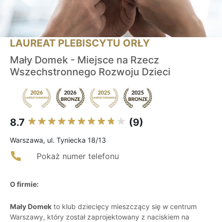
LAUREAT PLEBISCYTU ORŁY
Mały Domek - Miejsce na Rzecz
Wszechstronnego Rozwoju Dzieci
8.7
(9)
Warszawa, ul. Tyniecka 18/13
Pokaż numer telefonu
O firmie:
Mały Domek
to klub dziecięcy mieszczący się w centrum
Warszawy, który został zaprojektowany z naciskiem na