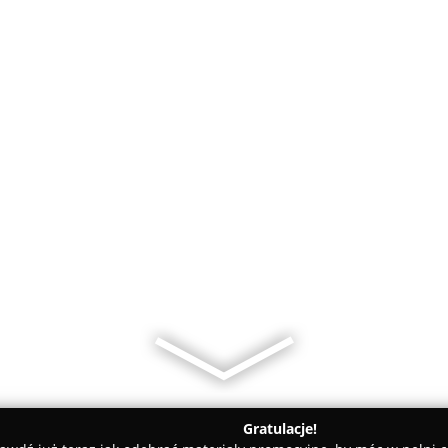
Gratulacje!