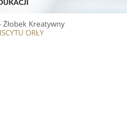
- Żłobek Kreatywny
ISCYTU ORŁY