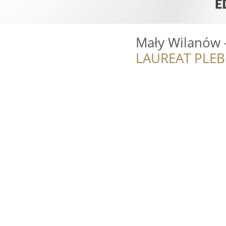
Mały Wilanów 
LAUREAT PLEB