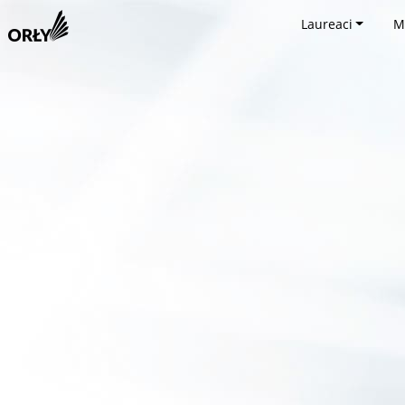
Laureaci
M