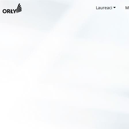
Laureaci
M