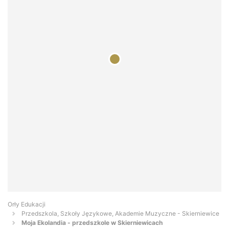
Orły Edukacji
Przedszkola, Szkoły Językowe, Akademie Muzyczne - Skierniewice
Moja Ekolandia - przedszkole w Skierniewicach