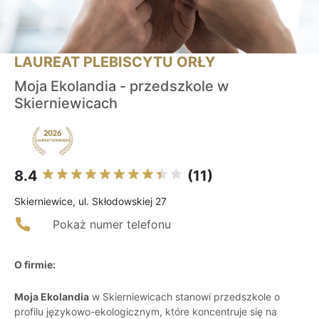
LAUREAT PLEBISCYTU ORŁY
Moja Ekolandia - przedszkole w
Skierniewicach
8.4
(11)
Skierniewice, ul. Skłodowskiej 27
Pokaż numer telefonu
O firmie:
Moja Ekolandia
w Skierniewicach stanowi przedszkole o
profilu językowo-ekologicznym, które koncentruje się na