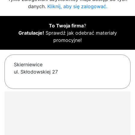
danych.
Kliknij, aby się zalogować.
To Twoja firma
?
Gratulacje!
Sprawdź jak odebrać materiały
promocyjne!
Skierniewice
ul. Skłodowskiej 27