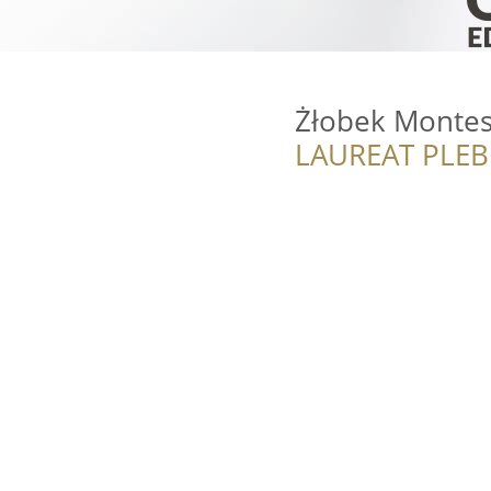
Żłobek Montes
LAUREAT PLEB