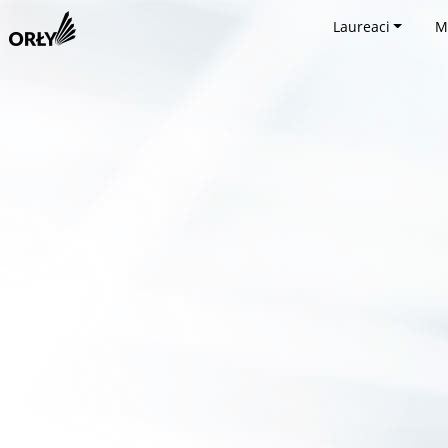
Laureaci
M