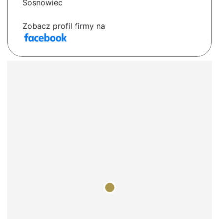
Sosnowiec
Zobacz profil firmy na