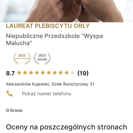
LAUREAT PLEBISCYTU ORŁY
Niepubliczne Przedszkole "Wyspa
Malucha"
8.7
(19)
Aleksandrów Kujawski, Szlak Bursztynowy 31
Pokaż numer telefonu
O firmie:
Oceny na poszczególnych stronach