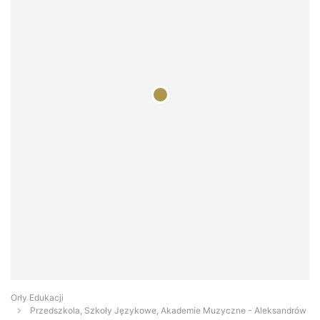
Orły Edukacji
Przedszkola, Szkoły Językowe, Akademie Muzyczne - Aleksandrów