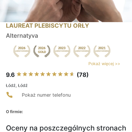
LAUREAT PLEBISCYTU ORŁY
Alternatyva
Pokaż więcej >>
9.6
(78)
Łódź, Łódź
Pokaż numer telefonu
O firmie:
Oceny na poszczególnych stronach