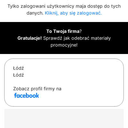
Tylko zalogowani użytkownicy maja dostęp do tych
danych.
Kliknij, aby się zalogować.
To Twoja firma
?
Gratulacje!
Sprawdź jak odebrać materiały
promocyjne!
Łódź
Łódź
Zobacz profil firmy na