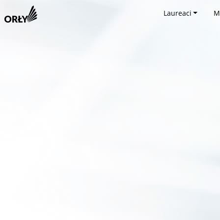
Laureaci
M