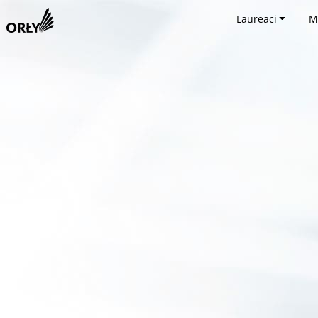
Laureaci
M