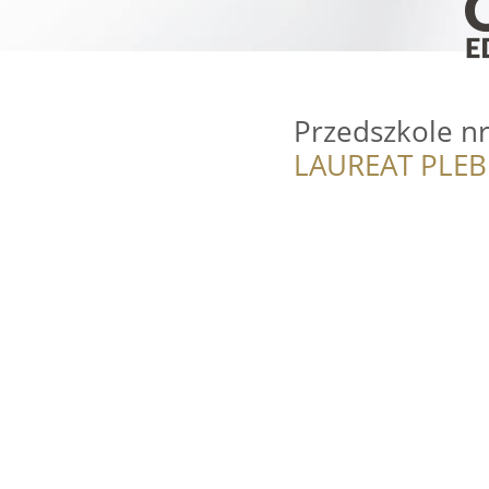
Przedszkole n
LAUREAT PLEB