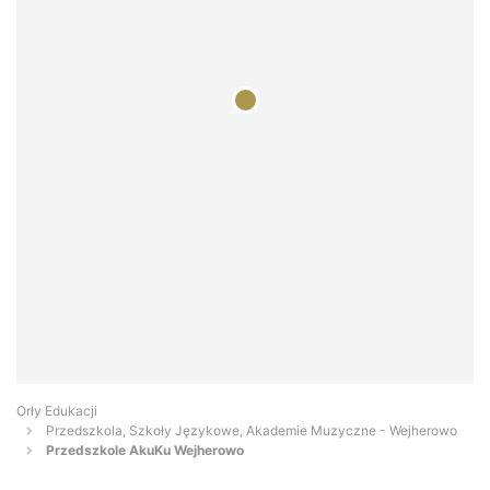
Orły Edukacji
Przedszkola, Szkoły Językowe, Akademie Muzyczne - Wejherowo
Przedszkole AkuKu Wejherowo