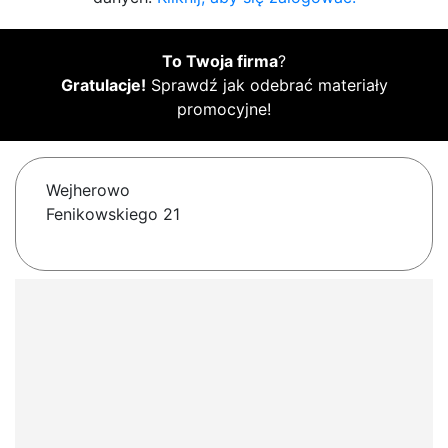
To Twoja firma
?
Gratulacje!
Sprawdź jak odebrać materiały
promocyjne!
Wejherowo
Fenikowskiego 21