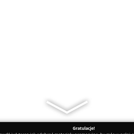
Gratulacje!