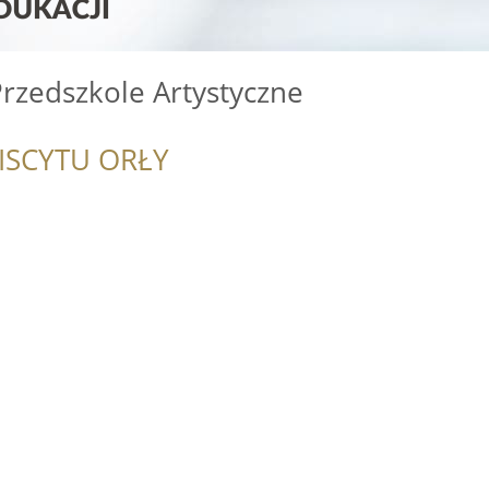
rzedszkole Artystyczne
ISCYTU ORŁY