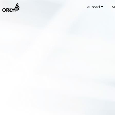
Laureaci
M