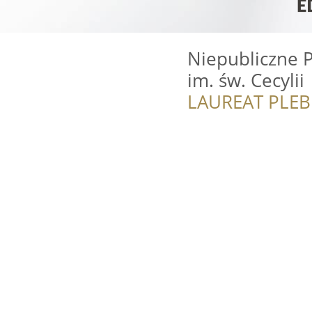
Niepubliczne P
im. św. Cecylii
LAUREAT PLEB