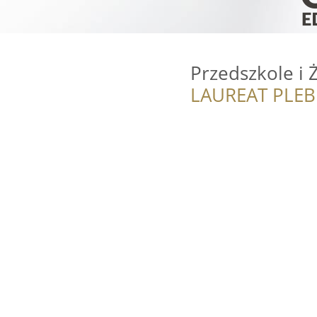
Przedszkole i 
LAUREAT PLEB