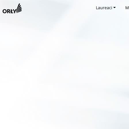
Laureaci
M